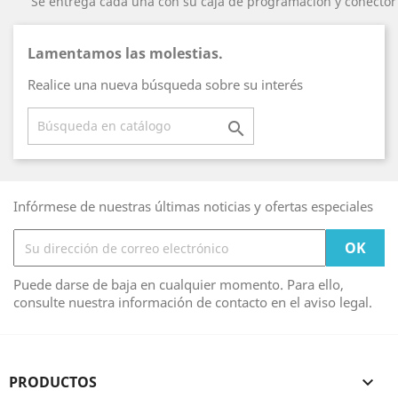
Se entrega cada una con su caja de programación y conector
Lamentamos las molestias.
Realice una nueva búsqueda sobre su interés

Infórmese de nuestras últimas noticias y ofertas especiales
Puede darse de baja en cualquier momento. Para ello,
consulte nuestra información de contacto en el aviso legal.
PRODUCTOS
