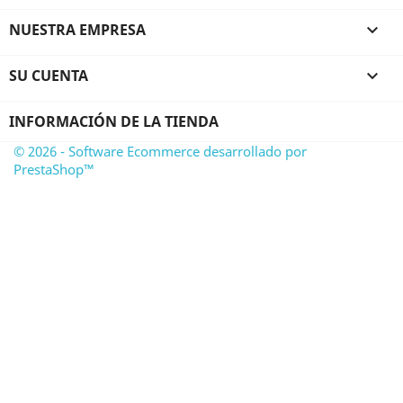
NUESTRA EMPRESA

SU CUENTA

INFORMACIÓN DE LA TIENDA
© 2026 - Software Ecommerce desarrollado por
PrestaShop™