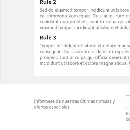
Rule 2
Sed do eiusmod tempor incididunt ut labore e
ea commodo consequat. Duis aute irure dolor
cupidatat non proident, sunt in culpa qui o
eiusmod tempor incididunt ut labore et dol
Rule 3
Tempor incididunt ut labore et dolore magna
consequat. Duis aute irure dolor in reprehe
proident, sunt in culpa qui officia deserunt
incididunt ut labore et dolore magna aliqu
Infórmese de nuestras últimas noticias y
ofertas especiales
Pu
co