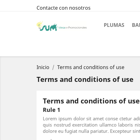
Contacte con nosotros
PLUMAS
BA
Inicio
Terms and conditions of use
Terms and conditions of use
Terms and conditions of use
Rule 1
Lorem ipsum dolor sit amet conse ctetur adi
quis nostrud exercitation ullamco laboris ni
dolore eu fugiat nulla pariatur. Excepteur sin